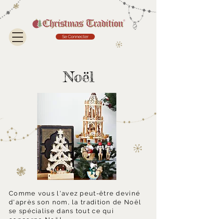
Se Connecter
Noël
Comme vous l'avez peut-être deviné
d'après son nom, la tradition de Noël
se spécialise dans tout ce qui