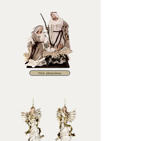
Nuit silencieuse