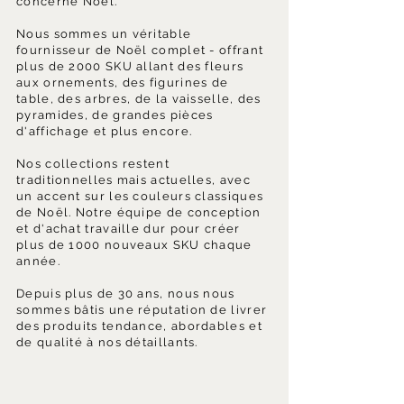
concerne Noël.
Nous sommes un véritable
fournisseur de Noël complet - offrant
plus de 2000 SKU allant des fleurs
aux ornements, des figurines de
table, des arbres, de la vaisselle, des
pyramides, de grandes pièces
d'affichage et plus encore.
Nos collections restent
traditionnelles mais actuelles, avec
un accent sur les couleurs classiques
de Noël. Notre équipe de conception
et d'achat travaille dur pour créer
plus de 1000 nouveaux SKU chaque
année.
Depuis plus de 30 ans, nous nous
sommes bâtis une réputation de livrer
des produits tendance, abordables et
de qualité à nos détaillants.