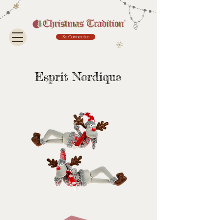
Se Connecter
Esprit Nordique