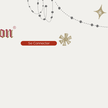
Se Connecter