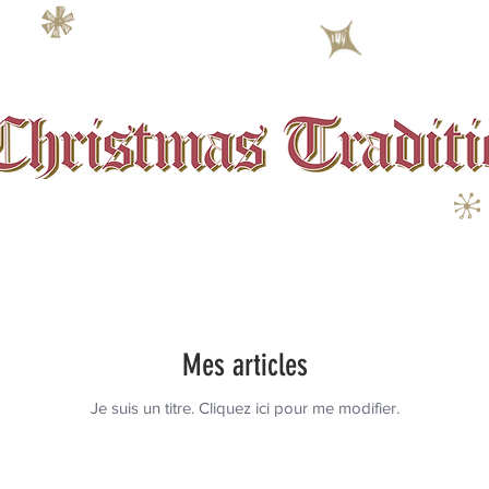
Mes articles
Je suis un titre.​ Cliquez ici pour me modifier.