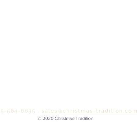
5-564-6635 ,
sales@christmas-tradition.co
© 2020 Christmas Tradition