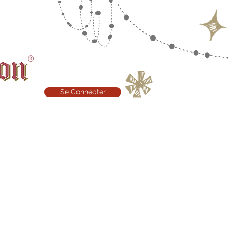
Se Connecter