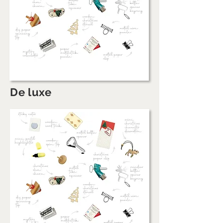
De luxe