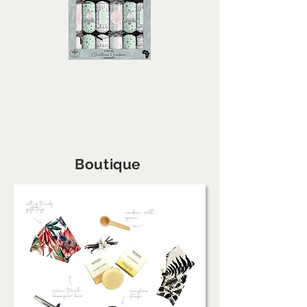
Boutique