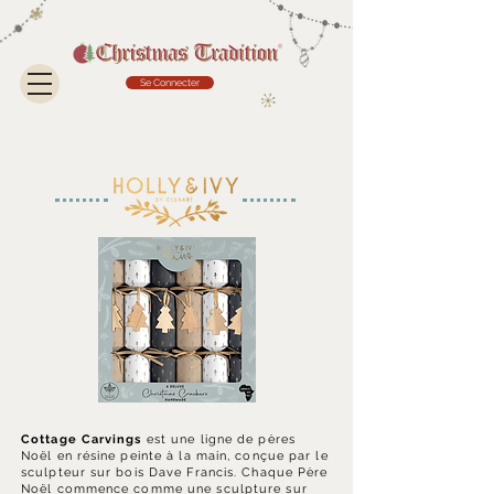
Se Connecter
Cottage Carvings
est une ligne de pères
Noël en résine peinte à la main, conçue par le
sculpteur sur bois Dave Francis. Chaque Père
Noël commence comme une sculpture sur