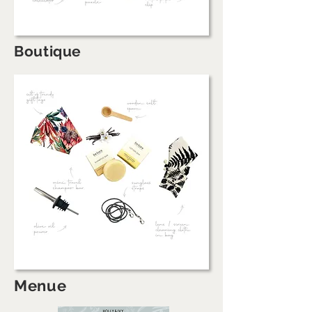
Boutique
Menue