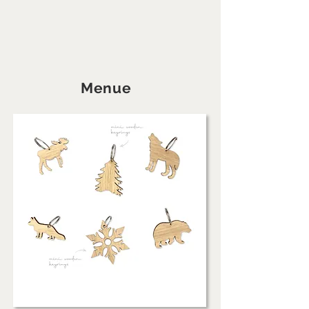
Menue