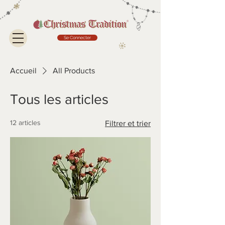
Se Connecter
Accueil
All Products
Tous les articles
12 articles
Filtrer et trier